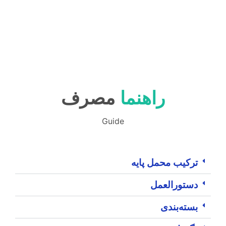
راهنما
مصرف
Guide
ترکیب محمل پایه
دستورالعمل
بسته‌بندی