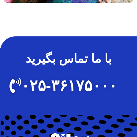
با ما تماس بگیرید
۰۲۵-۳۶۱۷۵۰۰۰